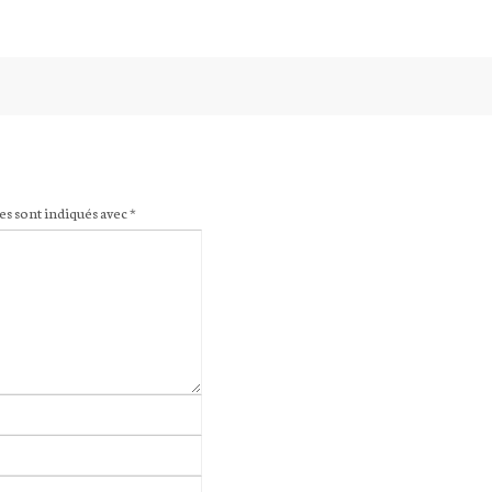
es sont indiqués avec
*