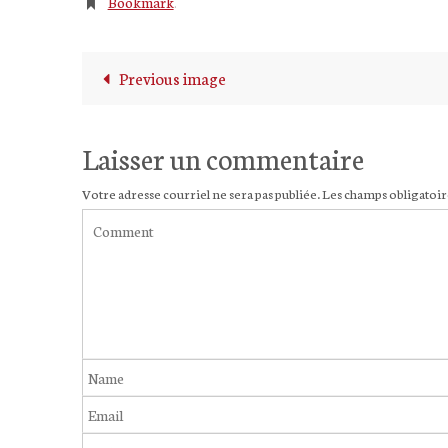
Bookmark
.
Previous image
Laisser un commentaire
Votre adresse courriel ne sera pas publiée.
Les champs obligatoir