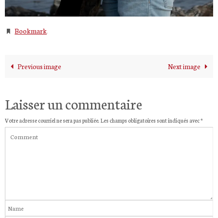
Bookmark
.
Previous image
Next image
Laisser un commentaire
Votre adresse courriel ne sera pas publiée.
Les champs obligatoires sont indiqués avec
*