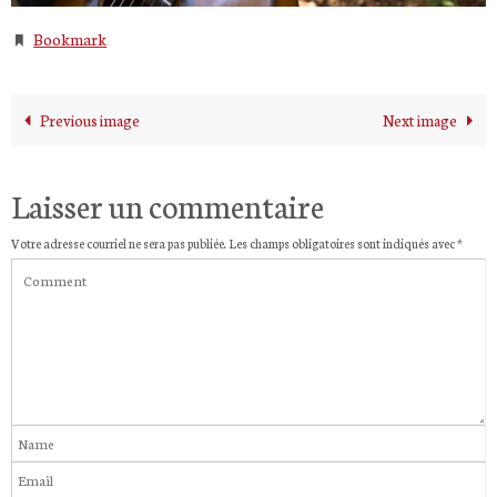
Bookmark
.
Previous image
Next image
Laisser un commentaire
Votre adresse courriel ne sera pas publiée.
Les champs obligatoires sont indiqués avec
*